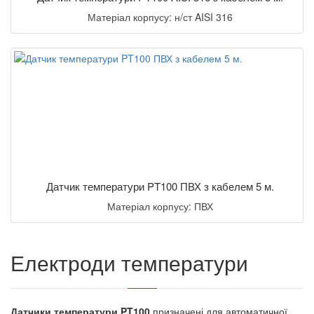
Матеріал корпусу: н/ст AISI 316
Датчик температури PT100 ПВХ з кабелем 5 м.
Матеріал корпусу: ПВХ
Електроди температури
Датчики температури PT100
призначені для автоматичної