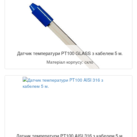
Датчик температури PT100 GLASS з кабелем 5 м.
Матеріал корпусу: скло
Датчик температури PT100 AISI 316 з кабелем 5 м.