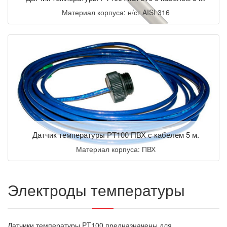
Материал корпуса: н/ст AISI 316
Датчик температуры PT100 ПВХ с кабелем 5 м.
Материал корпуса: ПВХ
Электроды температуры
Датчики температуры PT100 предназначены для