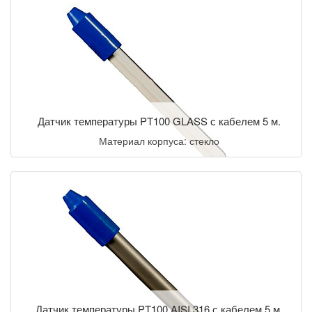
Датчик температуры PT100 GLASS с кабелем 5 м.
Материал корпуса: стекло
Датчик температуры PT100 AISI 316 с кабелем 5 м.