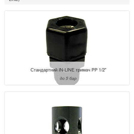
Стандартний IN-LINE тримач PP 1/2"
до 5 бар