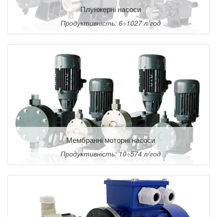
Плунжерні насоси
Продуктивність: 6÷1027 л/год
Мембранні моторні насоси
Продуктивність: 10÷574 л/год