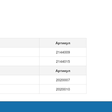
Артикул
2144009
2144015
Артикул
2020007
2020010