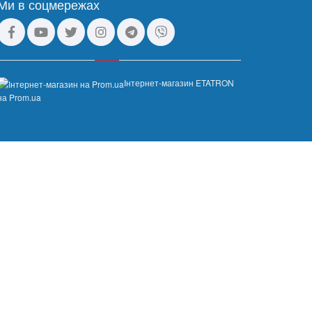
Ми в соцмережах
Інтернет-магазин ETATRON
на Prom.ua