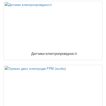
Датчики електропровідності