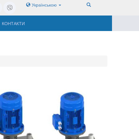
Українською
КОНТАКТИ