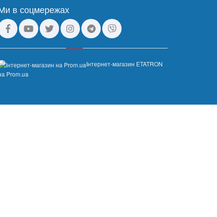
Ми в соцмережах
Інтернет-магазин ETATRON
на Prom.ua