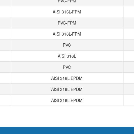
PVC-FPM
AISI 316L-FPM
PVC-FPM
AISI 316L-FPM
PVC
AISI 316L
PVC
AISI 316L-EPDM
AISI 316L-EPDM
AISI 316L-EPDM