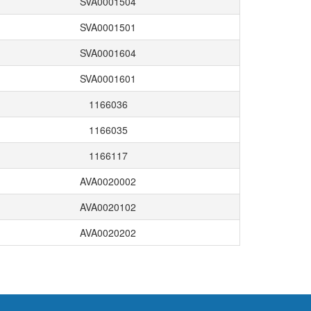
SVA0001504
SVA0001501
SVA0001604
SVA0001601
1166036
1166035
1166117
AVA0020002
AVA0020102
AVA0020202