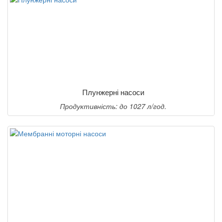
Плунжерні насоси
Продуктивність: до 1027 л/год.