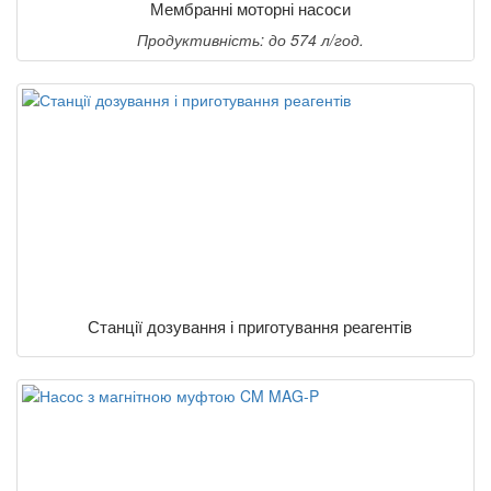
Мембранні моторні насоси
Продуктивність: до 574 л/год.
Станції дозування і приготування реагентів