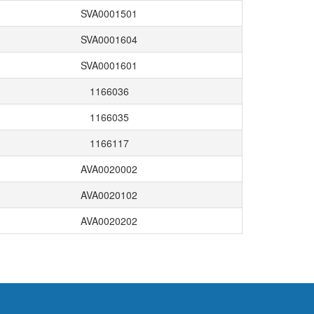
SVA0001501
SVA0001604
SVA0001601
1166036
1166035
1166117
AVA0020002
AVA0020102
AVA0020202