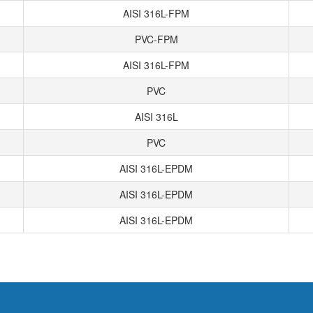
AISI 316L-FPM
PVC-FPM
AISI 316L-FPM
PVC
AISI 316L
PVC
AISI 316L-EPDM
AISI 316L-EPDM
AISI 316L-EPDM