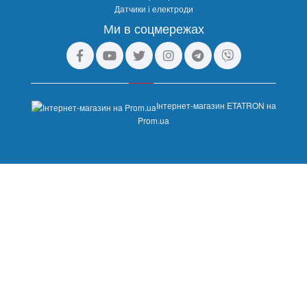
Датчики і електроди
Ми в соцмережах
Інтернет-магазин ETATRON на
Prom.ua