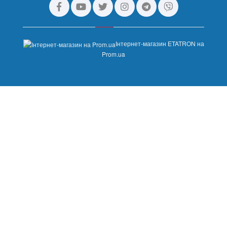
Інтернет-магазин ETATRON на
Prom.ua