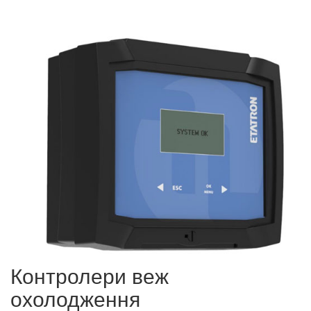
Контролери веж
охолодження