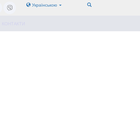
Українською
КОНТАКТИ