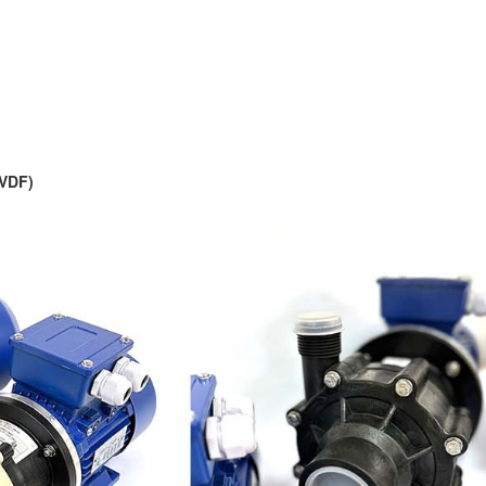
PVDF)