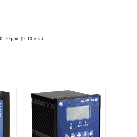
0÷10 ppm (0÷10 мг/л).