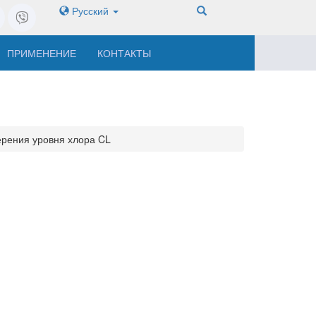
Русский
ПРИМЕНЕНИЕ
КОНТАКТЫ
ерения уровня хлора CL