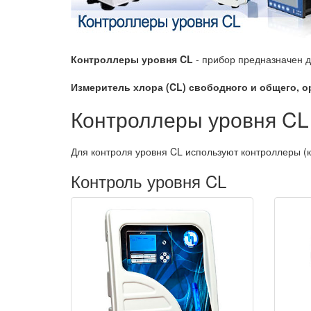
Контроллеры уровня CL
​​- прибор предназначен 
Измеритель хлора (CL)​​ свободного и общего, 
Контроллеры уровня CL
Для контроля уровня CL используют контроллеры (к
Контроль уровня CL