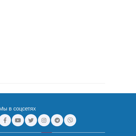
Мы в соцсетях