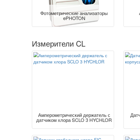
Фотометрические анализаторы
ePHOTON
Измерители CL
Амперометрический держатель с
Дат
датчиком хлора SCLO 3 HYCHLOR