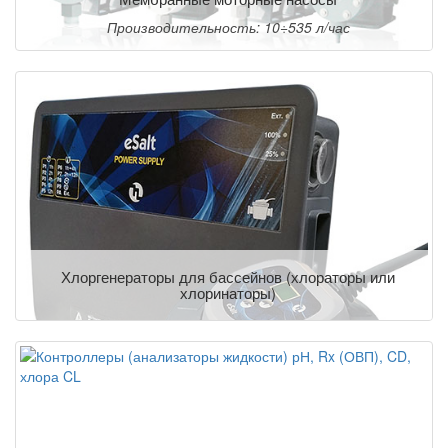
Производительность: 10÷535 л/час
Хлоргенераторы для бассейнов (хлораторы или
хлоринаторы)