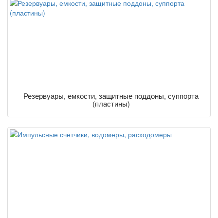
Резервуары, емкости, защитные поддоны, суппорта
(пластины)