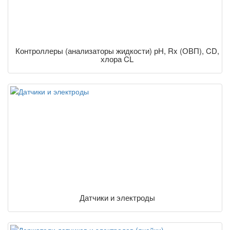
Контроллеры (анализаторы жидкости) рН, Rx (ОВП), CD,
хлора CL
Датчики и электроды