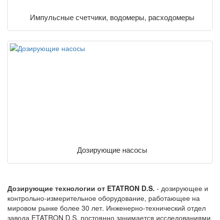
Импульсные счетчики, водомеры, расходомеры
Дозирующие насосы
Дозирующие технологии от ETATRON D.S.
- дозирующее и
контрольно-измерительное оборудование, работающее на
мировом рынке более 30 лет. Инженерно-технический отдел
завода ETATRON D.S. постоянно занимается исследованиями