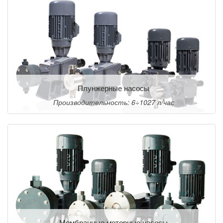
Плунжерные насосы
Производительность: 6÷1027 л/час
Мембранные моторные насосы