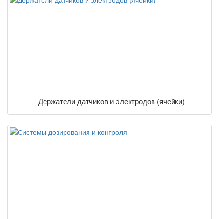
Держатели датчиков и электродов (ячейки)