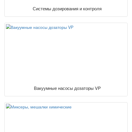
Системы дозирования и контроля
Вакуумные насосы дозаторы VP