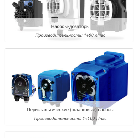
Насосы-дозаторы
Производительность: 1÷80 л/час
Перистальтические (шланговые) насосы
Производительность: 1÷100 л/час