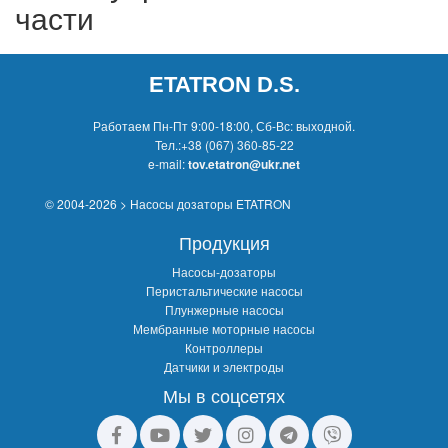
части
ETATRON D.S.
Работаем Пн-Пт 9:00-18:00, Сб-Вс: выходной.
Тел.:
+38 (067) 360-85-22
e-mail:
tov.etatron@ukr.net
© 2004-2026 > Насосы дозаторы ETATRON
Продукция
Насосы-дозаторы
Перистальтические насосы
Плунжерные насосы
Мембранные моторные насосы
Контроллеры
Датчики и электроды
Мы в соцсетях