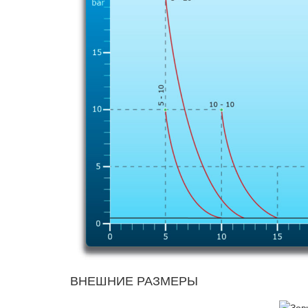
ВНЕШНИЕ РАЗМЕРЫ