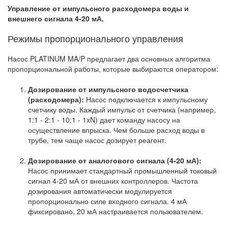
Управление от импульсного расходомера воды и
внешнего сигнала 4-20 мА.
Режимы пропорционального управления
Насос PLATINUM MA/P предлагает два основных алгоритма
пропорциональной работы, которые выбираются оператором:
Дозирование от импульсного водосчетчика
(расходомера):
Насос подключается к импульсному
счетчику воды. Каждый импульс от счетчика (например,
1:1 - 2:1 - 10:1 - 1xN) дает команду насосу на
осуществление впрыска. Чем больше расход воды в
трубе, тем чаще насос дозирует реагент.
Дозирование от аналогового сигнала (4-20 мА):
Насос принимает стандартный промышленный токовый
сигнал 4-20 мА от внешних контроллеров. Частота
дозирования автоматически модулируется
пропорционально силе входного сигнала. 4 мА
фиксировано, 20 мА настраивается пользователем.