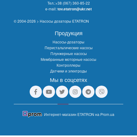
Тел.:
+38 (067) 360-85-22
e-mail:
tov.etatron@ukr.net
© 2004-2026 > Насосы дозаторы ETATRON
Продукция
Насосы-дозаторы
Перистальтические насосы
Плунжерные насосы
Мембранные моторные насосы
Контроллеры
Датчики и электроды
Мы в соцсетях
Интернет-магазин ETATRON на Prom.ua