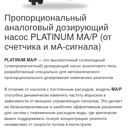
Пропорциональный
аналоговый дозирующий
насос PLATINUM MA/P (от
счетчика и мА-сигнала)
PLATINUM MA/P
— это высокоточный соленоидный
(электромагнитный) дозирующий насос аналогового типа,
разработанный специально для автоматического
пропорционального дозирования химических реагентов.
В отличие от насосов с постоянным расходом, модель
MA/P
способна динамически изменять частоту впрысков в
зависимости от внешних управляющих сигналов. Это делает
ее безальтернативным и наиболее эффективным решением
для систем с переменным расходом воды, где критически
важно поддерживать точную концентрацию реагента
независимо от скорости потока в магистрали.