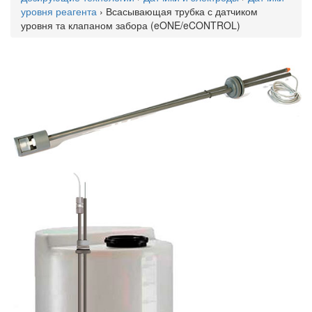
уровня реагента
› Всасывающая трубка с датчиком
уровня та клапаном забора (eONE/eCONTROL)