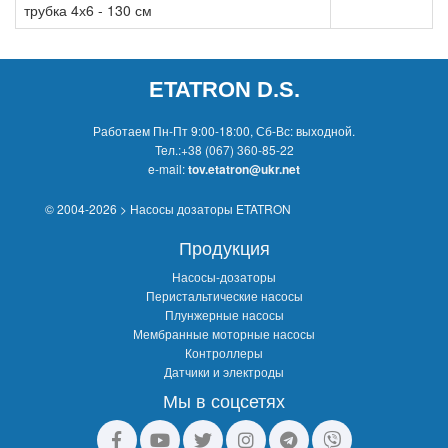
трубка 4х6 - 130 см
ETATRON D.S.
Работаем Пн-Пт 9:00-18:00, Сб-Вс: выходной.
Тел.:
+38 (067) 360-85-22
e-mail:
tov.etatron@ukr.net
© 2004-2026 > Насосы дозаторы ETATRON
Продукция
Насосы-дозаторы
Перистальтические насосы
Плунжерные насосы
Мембранные моторные насосы
Контроллеры
Датчики и электроды
Мы в соцсетях