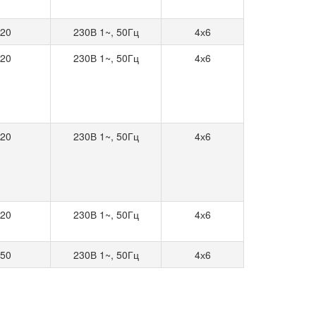
20
230В 1~, 50Гц
4х6
20
230В 1~, 50Гц
4х6
20
230В 1~, 50Гц
4х6
20
230В 1~, 50Гц
4х6
50
230В 1~, 50Гц
4х6