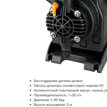
Без поддержки датчика уровня.
Насосы дозаторы соответствуют нормам ЕС
Антикислотный пластиковый корпус, панель 
Производительность: 1÷20 л/ч
Давление 1÷20 бар
Высота всасывания: 2 м