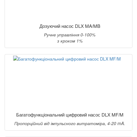
Дозуючий насос DLX MA/MB
Ручне управління 0-100%
з кроком 1%
Багатофункціональний цифровий насос DLX MF/M
Пропорційний від імпульсного витратоміра, 4-20 mA.