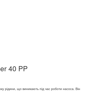
er 40 PP
у рідини, що виникають під час роботи насоса. Він