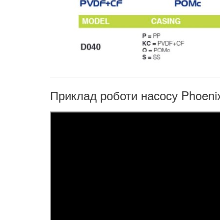
Приклад роботи насосу Phoeni