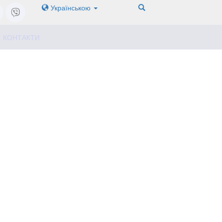
Українською
КОНТАКТИ