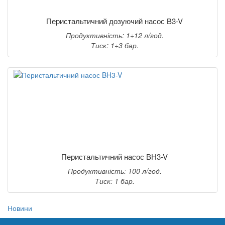
Перистальтичний дозуючий насос B3-V
Продуктивність: 1÷12 л/год.
Тиск: 1÷3 бар.
Перистальтичний насос BH3-V
Продуктивність: 100 л/год.
Тиск: 1 бар.
Новини