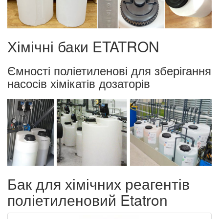
Хімічні баки ETATRON
Ємності поліетиленові для зберігання
насосів хімікатів дозаторів
Бак для хімічних реагентів
поліетиленовий Etatron