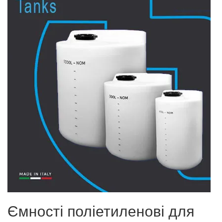
Ємності поліетиленові для