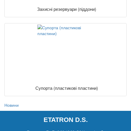
Захисні резервуари (піддони)
Супорта (пластикові пластини)
Новини
ETATRON D.S.