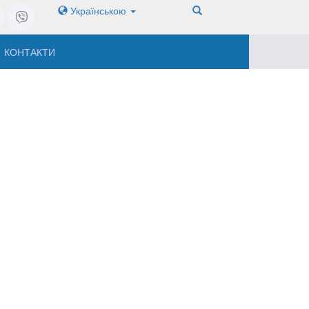
Українською
КОНТАКТИ