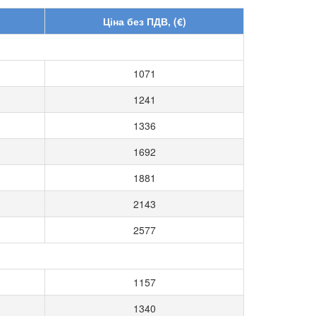
Ціна без ПДВ, (€)
1071
1241
1336
1692
1881
2143
2577
1157
1340