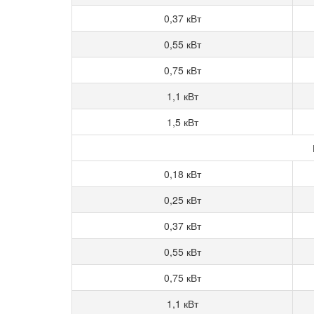
0,37 кВт
0,55 кВт
0,75 кВт
1,1 кВт
1,5 кВт
0,18 кВт
0,25 кВт
0,37 кВт
0,55 кВт
0,75 кВт
1,1 кВт