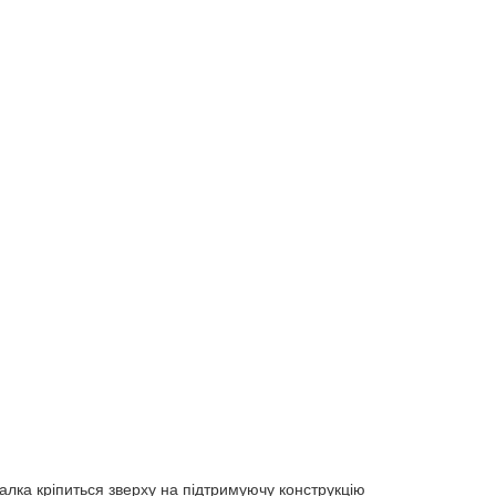
алка кріпиться зверху на підтримуючу конструкцію