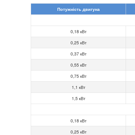
Потужність двигуна
0,18 кВт
0,25 кВт
0,37 кВт
0,55 кВт
0,75 кВт
1,1 кВт
1,5 кВт
0,18 кВт
0,25 кВт