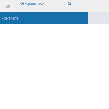
Українською
КОНТАКТИ