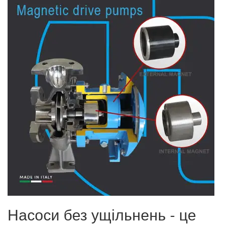
Насоси без ущільнень - це